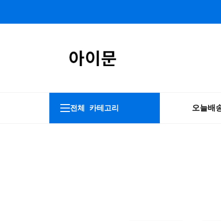
오늘배
전체 카테고리