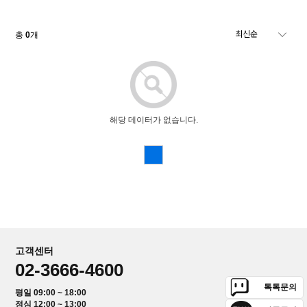
총
0
개
해당 데이터가 없습니다.
고객센터
02-3666-4600
톡톡문의
평일 09:00 ~ 18:00
점심 12:00 ~ 13:00