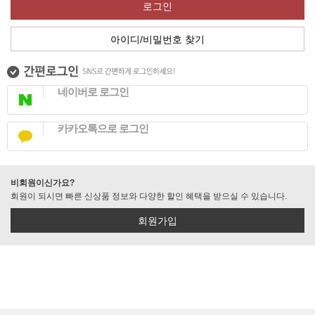
로그인
아이디/비밀번호 찾기
네이버로 로그인
카카오톡으로 로그인
비회원이신가요?
회원이 되시면 빠른 신상품 정보와 다양한 할인 혜택을 받으실 수 있습니다.
회원가입